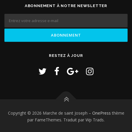
ABONNEMENT À NOTRE NEWSLETTER
RESTEZ À JOUR
Copyright © 2026 Marche de saint Joseph
–
OnePress
thème
par FameThemes. Traduit par Wp Trads.