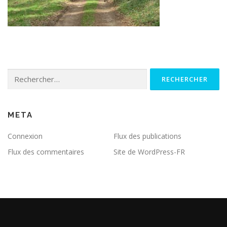
Rechercher :
META
Connexion
Flux des publications
Flux des commentaires
Site de WordPress-FR