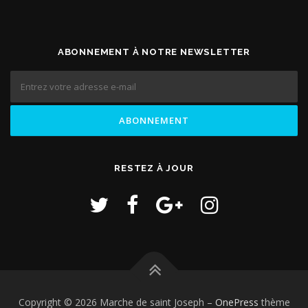
ABONNEMENT À NOTRE NEWSLETTER
RESTEZ À JOUR
Copyright © 2026 Marche de saint Joseph
–
OnePress
thème