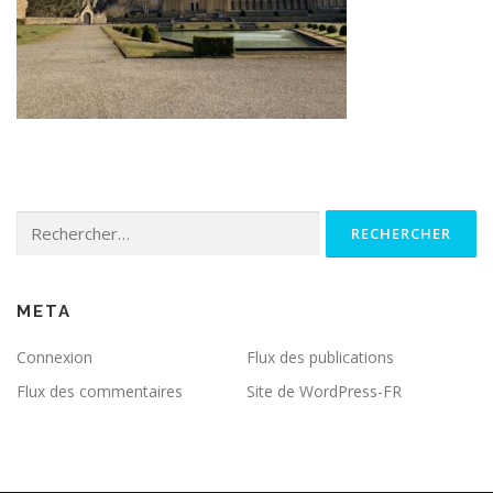
Rechercher :
META
Connexion
Flux des publications
Flux des commentaires
Site de WordPress-FR