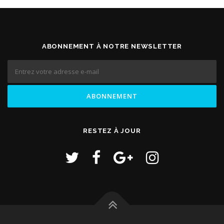
ABONNEMENT À NOTRE NEWSLETTER
RESTEZ À JOUR