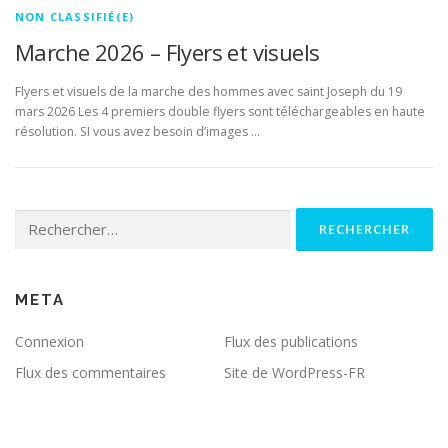
NON CLASSIFIÉ(E)
Marche 2026 – Flyers et visuels
Flyers et visuels de la marche des hommes avec saint Joseph du 19
mars 2026 Les 4 premiers double flyers sont téléchargeables en haute
résolution. SI vous avez besoin d’images …
Rechercher :
META
Connexion
Flux des publications
Flux des commentaires
Site de WordPress-FR