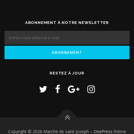
ABONNEMENT À NOTRE NEWSLETTER
RESTEZ À JOUR
Copyright © 2026 Marche de saint Joseph
–
OnePress
thème