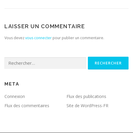
LAISSER UN COMMENTAIRE
Vous devez
vous connecter
pour publier un commentaire.
Rechercher :
META
Connexion
Flux des publications
Flux des commentaires
Site de WordPress-FR