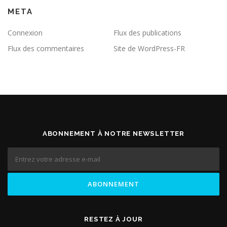
META
Connexion
Flux des publications
Flux des commentaires
Site de WordPress-FR
ABONNEMENT À NOTRE NEWSLETTER
RESTEZ À JOUR