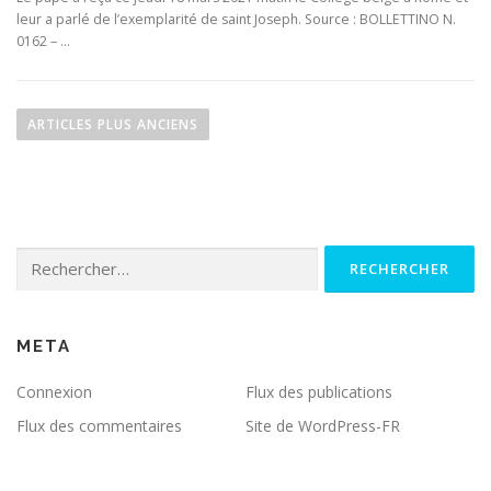
leur a parlé de l’exemplarité de saint Joseph. Source : BOLLETTINO N.
0162 – …
Navigation des articles
ARTICLES PLUS ANCIENS
Rechercher :
META
Connexion
Flux des publications
Flux des commentaires
Site de WordPress-FR