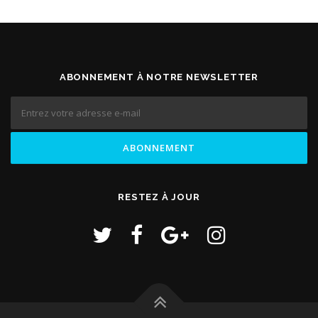
ABONNEMENT À NOTRE NEWSLETTER
RESTEZ À JOUR