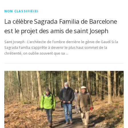
NON CLASSIFIÉ(E)
La célèbre Sagrada Familia de Barcelone
est le projet des amis de saint Joseph
Saint Joseph : L’architecte de l’ombre derrière le génie de Gaudí Si la
Sagrada Família s’apprête à devenir le plus haut sommet de la
chrétienté, on oublie souvent que sa …