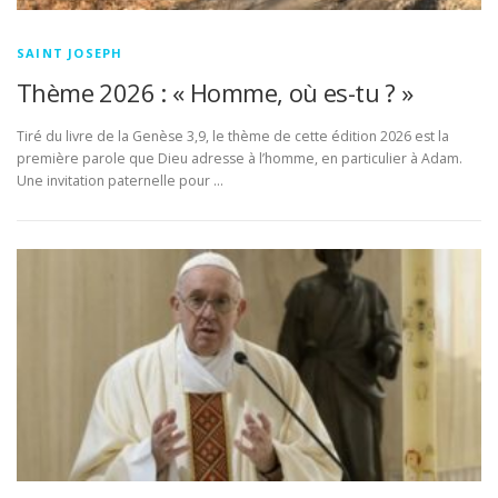
SAINT JOSEPH
Thème 2026 : « Homme, où es-tu ? »
Tiré du livre de la Genèse 3,9, le thème de cette édition 2026 est la
première parole que Dieu adresse à l’homme, en particulier à Adam.
Une invitation paternelle pour …