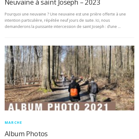
Neuvaine à saint Joseph – 2023
Pourquoi une neuvaine ? Une neuvaine est une prière offerte à une
intention particulière, répétée neuf jours de suite. Ici, nous
demanderons la puissante intercession de saint Joseph : d’une …
MARCHE
Album Photos