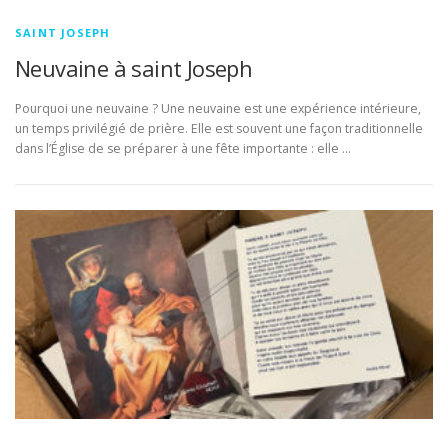
SAINT JOSEPH
Neuvaine à saint Joseph
Pourquoi une neuvaine ? Une neuvaine est une expérience intérieure,
un temps privilégié de prière. Elle est souvent une façon traditionnelle
dans l’Église de se préparer à une fête importante : elle …