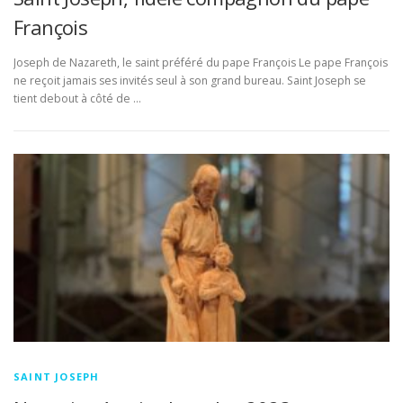
François
Joseph de Nazareth, le saint préféré du pape François Le pape François
ne reçoit jamais ses invités seul à son grand bureau. Saint Joseph se
tient debout à côté de …
SAINT JOSEPH