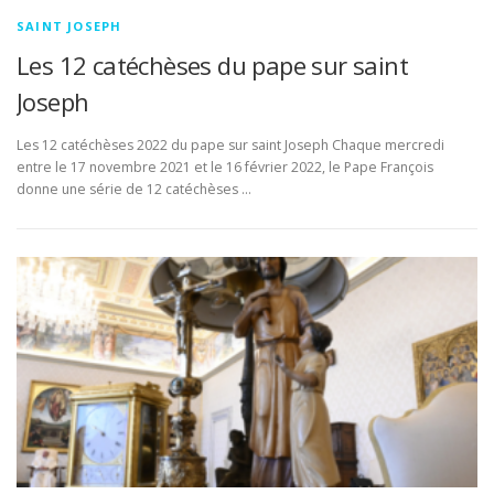
SAINT JOSEPH
Les 12 catéchèses du pape sur saint
Joseph
Les 12 catéchèses 2022 du pape sur saint Joseph Chaque mercredi
entre le 17 novembre 2021 et le 16 février 2022, le Pape François
donne une série de 12 catéchèses …