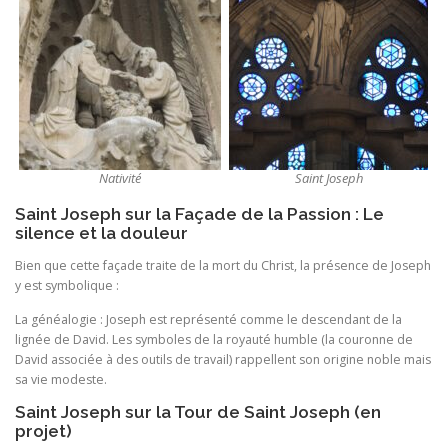
Nativité
Saint Joseph
Saint Joseph sur la Façade de la Passion : Le
silence et la douleur
Bien que cette façade traite de la mort du Christ, la présence de Joseph
y est symbolique :
La généalogie : Joseph est représenté comme le descendant de la
lignée de David. Les symboles de la royauté humble (la couronne de
David associée à des outils de travail) rappellent son origine noble mais
sa vie modeste.
Saint Joseph sur la Tour de Saint Joseph (en
projet)