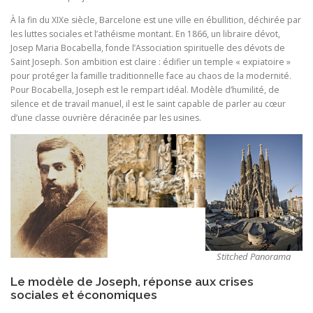
À la fin du XIXe siècle, Barcelone est une ville en ébullition, déchirée par
les luttes sociales et l’athéisme montant. En 1866, un libraire dévot,
Josep Maria Bocabella, fonde l’Association spirituelle des dévots de
Saint Joseph. Son ambition est claire : édifier un temple « expiatoire »
pour protéger la famille traditionnelle face au chaos de la modernité.
Pour Bocabella, Joseph est le rempart idéal. Modèle d’humilité, de
silence et de travail manuel, il est le saint capable de parler au cœur
d’une classe ouvrière déracinée par les usines.
Stitched Panorama
Le modèle de Joseph, réponse aux crises
sociales et économiques