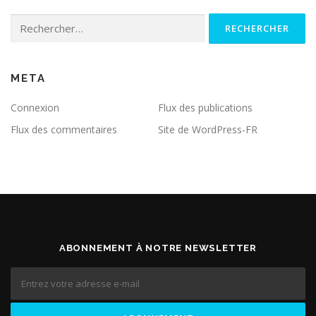
Rechercher :
META
Connexion
Flux des publications
Flux des commentaires
Site de WordPress-FR
ABONNEMENT À NOTRE NEWSLETTER