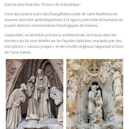
Dans le plan final des 18 tours de la basilique :
L’une des quatre tours des Évangélistes (celle de Saint Matthieu) est
souvent associée symboliquement à la figure paternelle et humaine de
Joseph dans les commentaires théologiques de l’œuvre.
Cependant, sa véritable présence architecturale se trouve dans les
clochers qui lui sont dédiés sur les façades latérales, marqués par des
inscriptions « Sanctus Joseph » et des motifs végétaux rappelant la flore
de Terre Sainte.