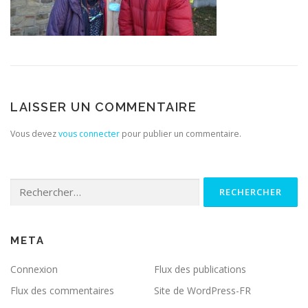
LAISSER UN COMMENTAIRE
Vous devez
vous connecter
pour publier un commentaire.
Rechercher :
META
Connexion
Flux des publications
Flux des commentaires
Site de WordPress-FR