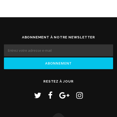
ABONNEMENT À NOTRE NEWSLETTER
RESTEZ À JOUR